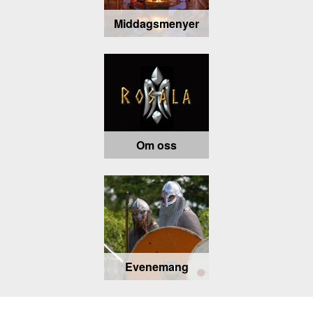
Middagsmenyer
Om oss
Evenemang