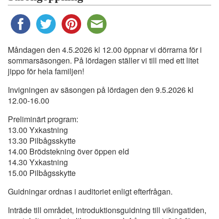
Måndagen den 4.5.2026 kl 12.00 öppnar vi dörrarna för i
sommarsäsongen. På lördagen ställer vi till med ett litet
jippo för hela familjen!
Invigningen av säsongen på lördagen den 9.5.2026 kl
12.00-16.00
Preliminärt program:
13.00 Yxkastning
13.30 Pilbågsskytte
14.00 Brödstekning över öppen eld
14.30 Yxkastning
15.00 Pilbågsskytte
Guidningar ordnas i auditoriet enligt efterfrågan.
Inträde till området, introduktionsguidning till vikingatiden,