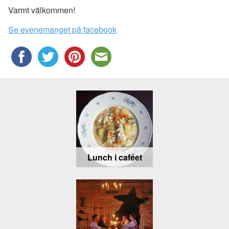
Varmt välkommen!
Se evenemanget på facebook
Lunch i caféet