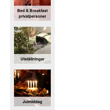
Bed & Breakfast
privatpersoner
Utställningar
Julmiddag