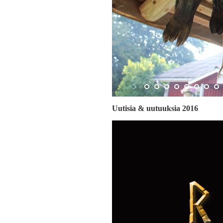
Uutisia & uutuuksia 2016