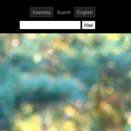
Svenska
Suomi
English