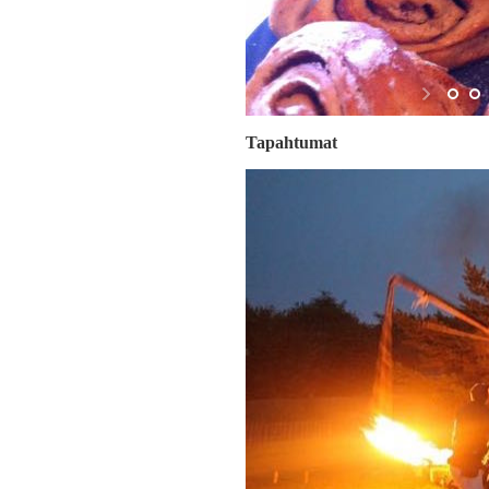
Tapahtumat