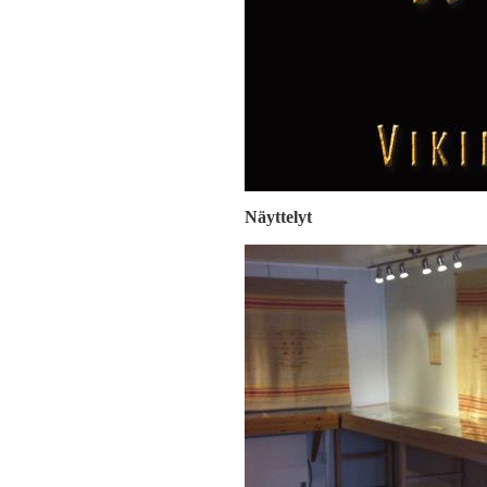
Näyttelyt